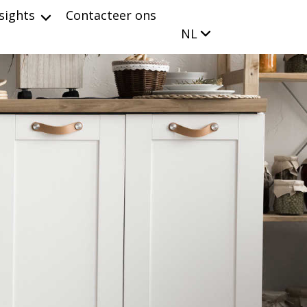
sights
Contacteer ons
NL