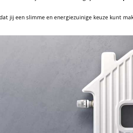
dat jij een slimme en energiezuinige keuze kunt ma