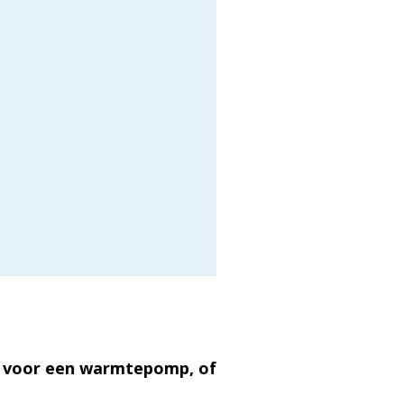
s voor een warmtepomp, of