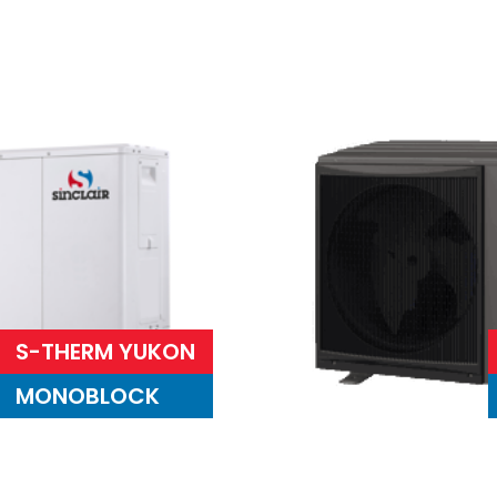
S-THERM YUKON
MONOBLOCK