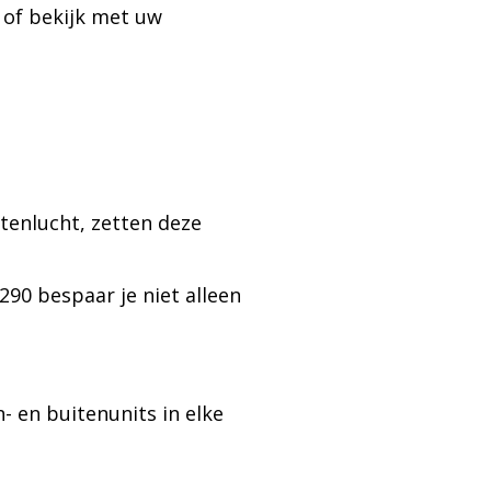
 of bekijk met uw
tenlucht, zetten deze
90 bespaar je niet alleen
 en buitenunits in elke